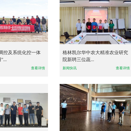
水调控及系统化控一体
格林凯尔华中农大精准农业研究
...
院新聘三位蔬...
查看详情
新闻快讯
查看详情