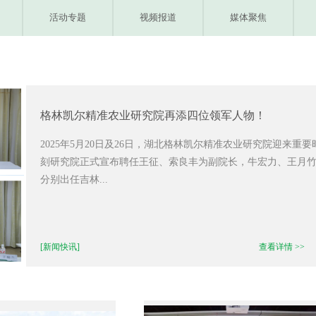
活动专题
视频报道
媒体聚焦
格林凯尔精准农业研究院再添四位领军人物！
2025年5月20日及26日，湖北格林凯尔精准农业研究院迎来重要
刻研究院正式宣布聘任王征、索良丰为副院长，牛宏力、王月
分别出任吉林...
[新闻快讯]
查看详情 >>