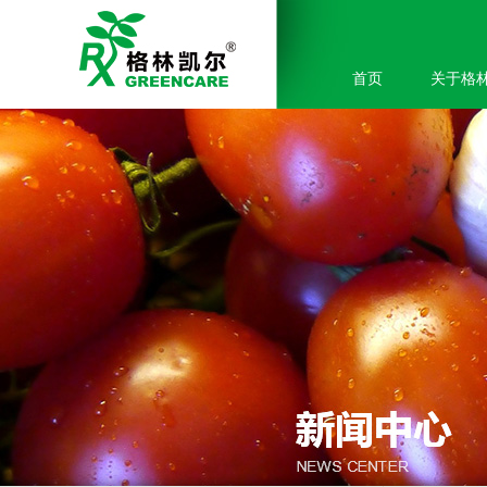
首页
关于格