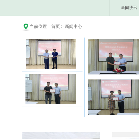
新闻快讯
当前位置：
首页
>
新闻中心