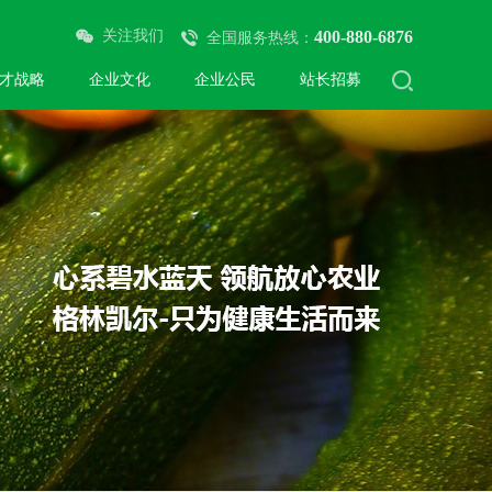
关注我们
400-880-6876
全国服务热线：
才战略
企业文化
企业公民
站长招募