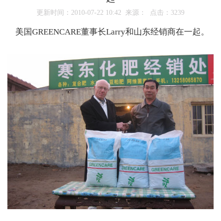
更新时间：2010-07-22 10:42 来源： 点击：
3239
美国GREENCARE董事长Larry和山东经销商在一起。