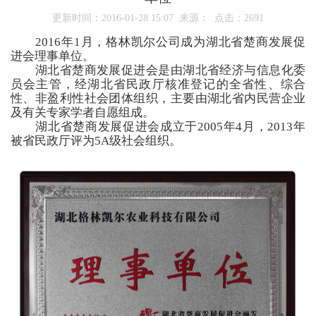
更新时间：2016-01-28 15:07 来源： 点击：
2691
2016年1月，格林凯尔公司成为湖北省楚商发展促
进会理事单位。
湖北省楚商发展促进会是由湖北省经济与信息化委
员会主管，经湖北省民政厅核准登记的全省性、综合
性、非盈利性社会团体组织，主要由湖北省内民营企业
及有关专家学者自愿组成。
湖北省楚商发展促进会成立于2005年4月，2013年
被省民政厅评为5A级社会组织。