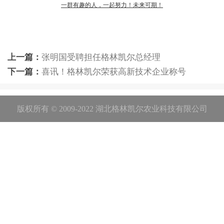
一群有趣的人，一起努力！未来可期！
上一篇
：
张明国受聘担任格林凯尔总经理
下一篇
：
喜讯！格林凯尔荣获高新技术企业称号
版权所有 © 2009-2022 湖北格林凯尔农业科技有限公司