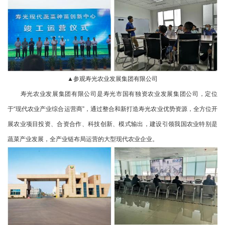
▲参观寿光农业发展集团有限公司
寿光农业发展集团有限公司是寿光市国有独资农业发展集团公司，定位
于“现代农业产业综合运营商”，通过整合和新打造寿光农业优势资源，全方位开
展农业项目投资、合资合作、科技创新、模式输出，建设引领我国农业特别是
蔬菜产业发展，全产业链布局运营的大型现代农业企业。