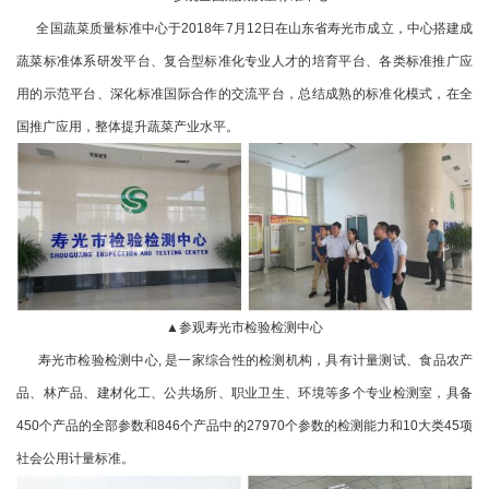
全国蔬菜质量标准中心于2018年7月12日在山东省寿光市成立，中心搭建成
蔬菜标准体系研发平台、复合型标准化专业人才的培育平台、各类标准推广应
用的示范平台、深化标准国际合作的交流平台，总结成熟的标准化模式，在全
国推广应用，整体提升蔬菜产业水平。
▲参观寿光市检验检测中心
寿光市检验检测中心, 是一家综合性的检测机构，具有计量测试、食品农产
品、林产品、建材化工、公共场所、职业卫生、环境等多个专业检测室，具备
450个产品的全部参数和846个产品中的27970个参数的检测能力和10大类45项
社会公用计量标准。