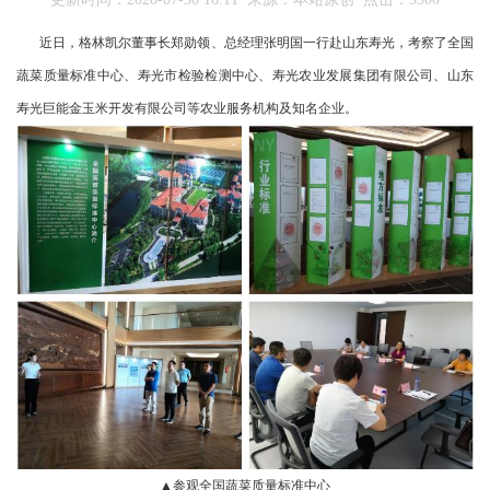
近日，格林凯尔董事长郑勋领、总经理张明国一行赴山东寿光，考察了全国
蔬菜质量标准中心、寿光市检验检测中心、寿光农业发展集团有限公司、山东
寿光巨能金玉米开发有限公司等农业服务机构及知名企业。
▲参观全国蔬菜质量标准中心