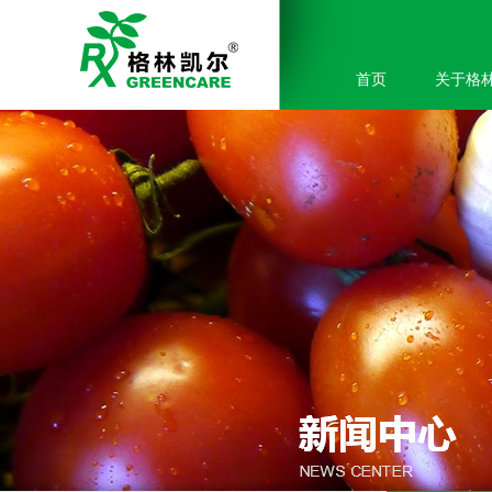
首页
关于格