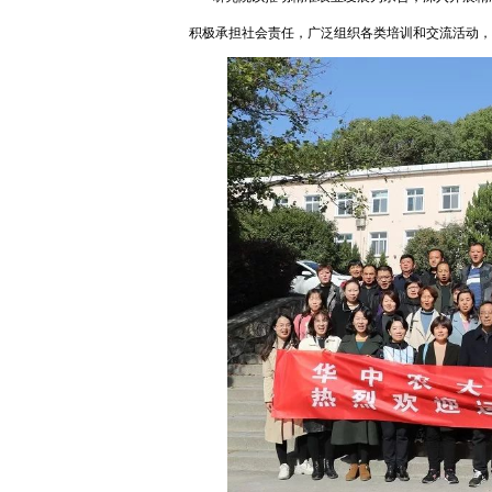
积极承担社会责任，广泛组织各类培训和交流活动，