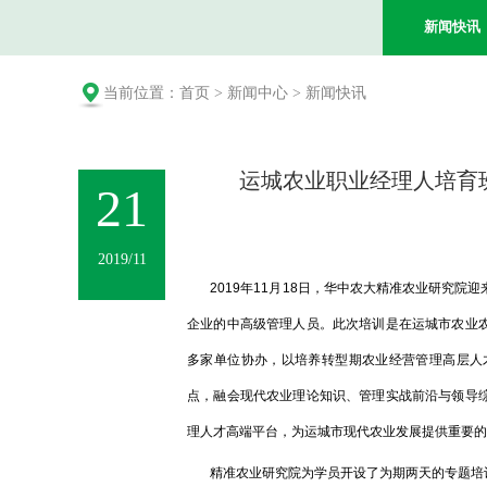
新闻快讯
当前位置：
首页
>
新闻中心
>
新闻快讯
运城农业职业经理人培育
21
2019/11
2019年11月18日，华中农大精准农业研究院
企业的中高级管理人员。此次培训是在运城市农业
多家单位协办，以培养转型期农业经营管理高层人
点，融会现代农业理论知识、管理实战前沿与领导
理人才高端平台，为运城市现代农业发展提供重要的
精准农业研究院为学员开设了为期两天的专题培训