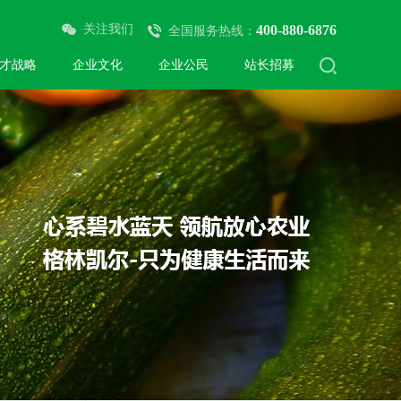
关注我们
400-880-6876
全国服务热线：
才战略
企业文化
企业公民
站长招募