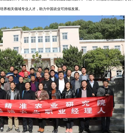
培养相关领域专业人才，助力中国农业可持续发展。