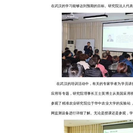
在武汉的学习能够达到预期的目标。研究院法人代表
在武汉的培训活动中，有关的专家学者为学员讲授
应用等专题，研究院理事长王士英博士从美国采用
参观了精准农业研究院位于华中农业大学的实验站
网监测设备进行详细了解。无论是授课还是参观，学