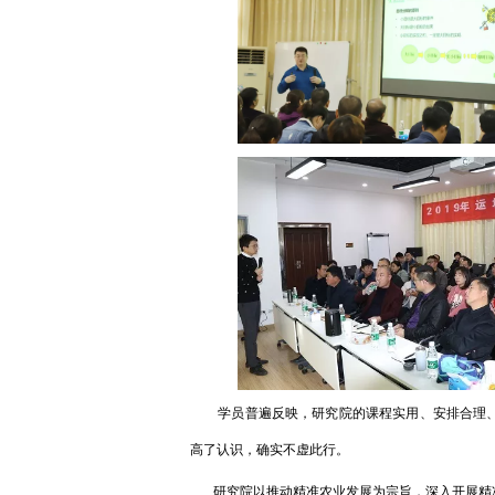
学员普遍反映，研究院的课程实用、安排合理、
高了认识，确实不虚此行。
研究院以推动精准农业发展为宗旨，深入开展精准