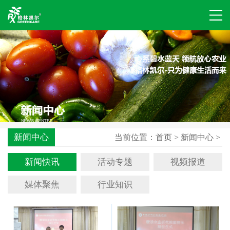
新闻中心
当前位置：
首页
>
新闻中心
>
新闻快讯
活动专题
视频报道
媒体聚焦
行业知识