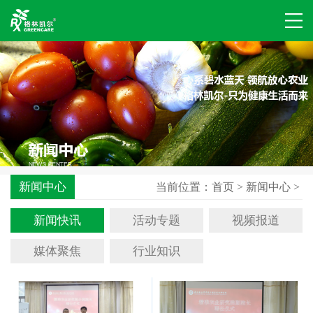
新闻中心
当前位置：
首页
>
新闻中心
>
新闻快讯
活动专题
视频报道
媒体聚焦
行业知识