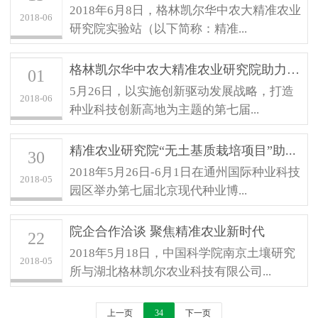
2018年6月8日，格林凯尔华中农大精准农业
2018-06
研究院实验站（以下简称：精准...
格林凯尔华中农大精准农业研究院助力第...
01
5月26日，以实施创新驱动发展战略，打造
2018-06
种业科技创新高地为主题的第七届...
精准农业研究院“无土基质栽培项目”助...
30
2018年5月26日-6月1日在通州国际种业科技
2018-05
园区举办第七届北京现代种业博...
院企合作洽谈 聚焦精准农业新时代
22
2018年5月18日，中国科学院南京土壤研究
2018-05
所与湖北格林凯尔农业科技有限公司...
上一页
34
下一页