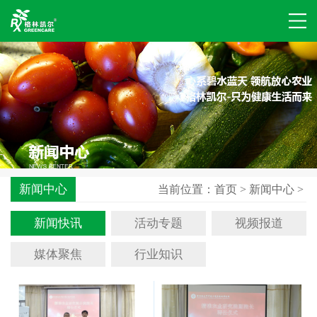
新闻中心
当前位置：
首页
>
新闻中心
>
新闻快讯
活动专题
视频报道
媒体聚焦
行业知识