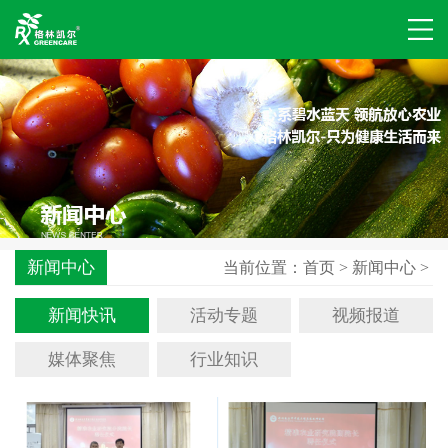
新闻中心
当前位置：
首页
>
新闻中心
>
新闻快讯
活动专题
视频报道
媒体聚焦
行业知识